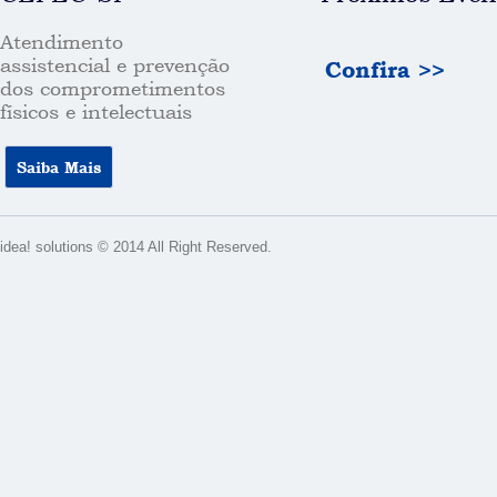
Atendimento
assistencial e prevenção
Confira >>
dos comprometimentos
físicos e intelectuais
Saiba Mais
idea! solutions © 2014 All Right Reserved.