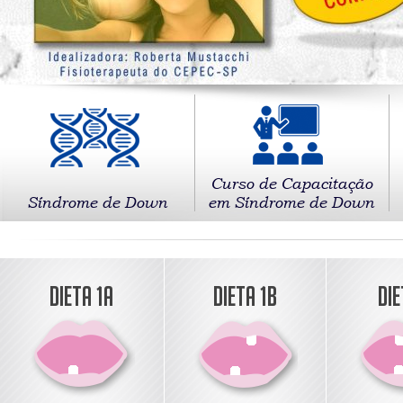
Curso de Capacitação
Síndrome de Down
em Síndrome de Down
DIETA 1A
DIETA 1B
DIE